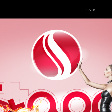
style